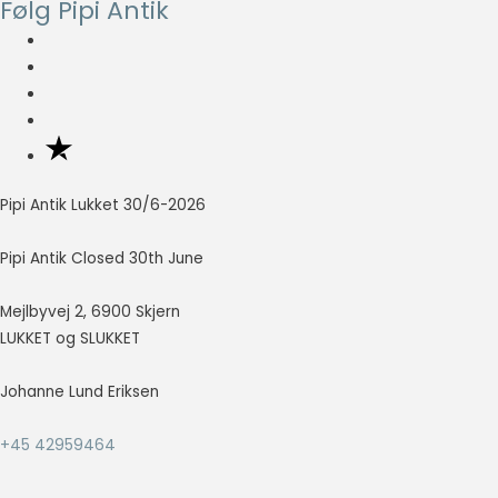
Følg Pipi Antik
Pipi Antik Lukket 30/6-2026
Pipi Antik Closed 30th June
Mejlbyvej 2, 6900 Skjern
LUKKET og SLUKKET
Johanne Lund Eriksen
+45 42959464