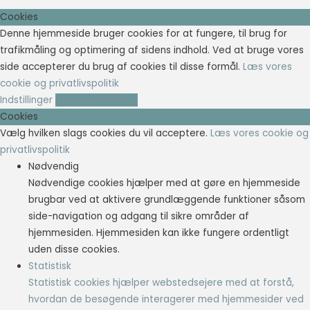
Cookies
Denne hjemmeside bruger cookies for at fungere, til brug for
trafikmåling og optimering af sidens indhold. Ved at bruge vores
side accepterer du brug af cookies til disse formål.
Læs vores
cookie og privatlivspolitik
Indstillinger
Accepter cookies
Cookies
Vælg hvilken slags cookies du vil acceptere.
Læs vores cookie og
privatlivspolitik
Nødvendig
Nødvendige cookies hjælper med at gøre en hjemmeside
brugbar ved at aktivere grundlæggende funktioner såsom
side-navigation og adgang til sikre områder af
hjemmesiden. Hjemmesiden kan ikke fungere ordentligt
uden disse cookies.
Statistisk
Statistisk cookies hjælper webstedsejere med at forstå,
hvordan de besøgende interagerer med hjemmesider ved