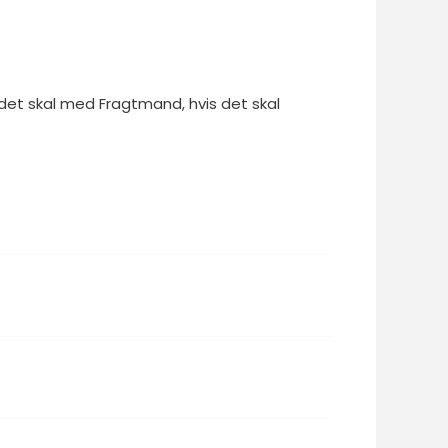
 det skal med Fragtmand, hvis det skal