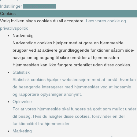
Indstillinger
Accepter cookies
Cookies
Vælg hvilken slags cookies du vil acceptere.
Læs vores cookie og
privatlivspolitik
Nødvendig
Nødvendige cookies hjælper med at gøre en hjemmeside
brugbar ved at aktivere grundlæggende funktioner såsom side-
navigation og adgang til sikre områder af hjemmesiden.
Hjemmesiden kan ikke fungere ordentligt uden disse cookies.
Statistisk
Statistisk cookies hjælper webstedsejere med at forstå, hvordan
de besøgende interagerer med hjemmesider ved at indsamle
og rapportere oplysninger anonymt.
Oplevelse
For at vores hjemmeside skal fungere så godt som muligt under
dit besøg. Hvis du nægter disse cookies, forsvinder en del
funktionalitet fra hjemmesiden.
Marketing