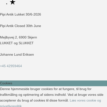
Pipi Antik Lukket 30/6-2026
Pipi Antik Closed 30th June
Mejlbyvej 2, 6900 Skjern
LUKKET og SLUKKET
Johanne Lund Eriksen
+45 42959464
Cookies
Denne hjemmeside bruger cookies for at fungere, til brug for
trafikmåling og optimering af sidens indhold. Ved at bruge vores side
accepterer du brug af cookies til disse formål.
Læs vores cookie og
privatlivspolitik