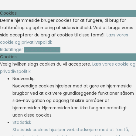
Cookies
Denne hjemmeside bruger cookies for at fungere, til brug for
trafikmåling og optimering af sidens indhold. Ved at bruge vores
side accepterer du brug af cookies til disse formål.
Læs vores
cookie og privatlivspolitik
Indstillinger
Accepter cookies
Cookies
Vælg hvilken slags cookies du vil acceptere.
Læs vores cookie og
privatlivspolitik
Nødvendig
Nødvendige cookies hjælper med at gøre en hjemmeside
brugbar ved at aktivere grundlæggende funktioner såsom
side-navigation og adgang til sikre områder af
hjemmesiden. Hjemmesiden kan ikke fungere ordentligt
uden disse cookies.
Statistisk
Statistisk cookies hjælper webstedsejere med at forstå,