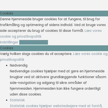
Cookies
Denne hjemmeside bruger cookies for at fungere, til brug for
trafikmåling og optimering af sidens indhold. Ved at bruge vores
side accepterer du brug af cookies til disse formål.
Læs vores
cookie og privatlivspolitik
Indstillinger
Accepter cookies
Cookies
Vælg hvilken slags cookies du vil acceptere.
Læs vores cookie og
privatlivspolitik
Nødvendig
Nødvendige cookies hjælper med at gøre en hjemmeside
brugbar ved at aktivere grundlæggende funktioner såsom
side-navigation og adgang til sikre områder af
hjemmesiden. Hjemmesiden kan ikke fungere ordentligt
uden disse cookies.
Statistisk
Statistisk cookies hjælper webstedsejere med at forstå,