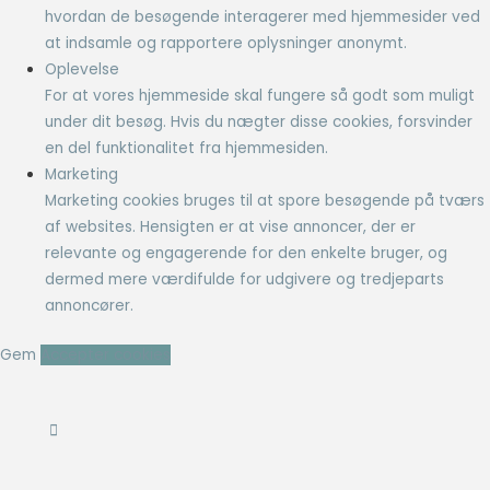
hvordan de besøgende interagerer med hjemmesider ved
at indsamle og rapportere oplysninger anonymt.
Oplevelse
For at vores hjemmeside skal fungere så godt som muligt
under dit besøg. Hvis du nægter disse cookies, forsvinder
en del funktionalitet fra hjemmesiden.
Marketing
Marketing cookies bruges til at spore besøgende på tværs
af websites. Hensigten er at vise annoncer, der er
relevante og engagerende for den enkelte bruger, og
dermed mere værdifulde for udgivere og tredjeparts
annoncører.
Gem
Accepter cookies