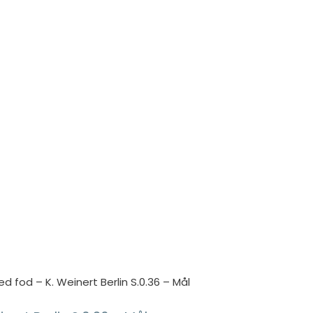
 fod – K. Weinert Berlin S.0.36 – Mål