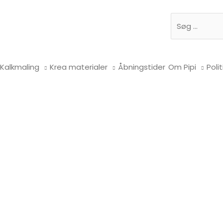
Søg
Kalkmaling
Krea materialer
Åbningstider
Om Pipi
Polit