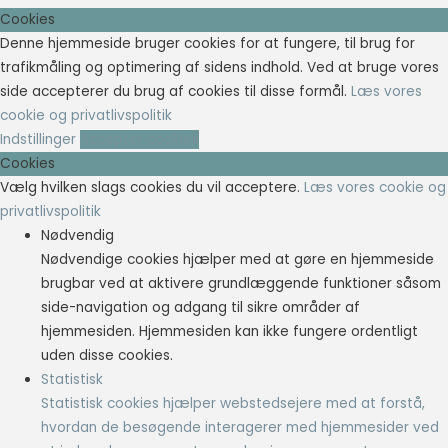
Cookies
Denne hjemmeside bruger cookies for at fungere, til brug for
trafikmåling og optimering af sidens indhold. Ved at bruge vores
side accepterer du brug af cookies til disse formål.
Læs vores
cookie og privatlivspolitik
Indstillinger
Accepter cookies
Cookies
Vælg hvilken slags cookies du vil acceptere.
Læs vores cookie og
privatlivspolitik
Nødvendig
Nødvendige cookies hjælper med at gøre en hjemmeside
brugbar ved at aktivere grundlæggende funktioner såsom
side-navigation og adgang til sikre områder af
hjemmesiden. Hjemmesiden kan ikke fungere ordentligt
uden disse cookies.
Statistisk
Statistisk cookies hjælper webstedsejere med at forstå,
hvordan de besøgende interagerer med hjemmesider ved