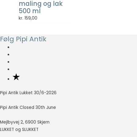
maling og lak
500 ml
kr.
159,00
Følg Pipi Antik
Pipi Antik Lukket 30/6-2026
Pipi Antik Closed 30th June
Mejlbyvej 2, 6900 Skjern
LUKKET og SLUKKET