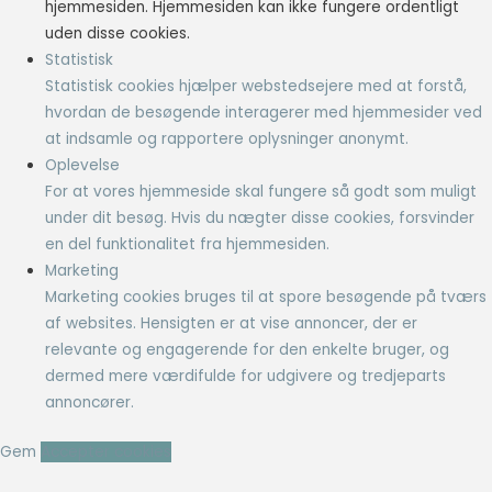
hjemmesiden. Hjemmesiden kan ikke fungere ordentligt
uden disse cookies.
Statistisk
Statistisk cookies hjælper webstedsejere med at forstå,
hvordan de besøgende interagerer med hjemmesider ved
at indsamle og rapportere oplysninger anonymt.
Oplevelse
For at vores hjemmeside skal fungere så godt som muligt
under dit besøg. Hvis du nægter disse cookies, forsvinder
en del funktionalitet fra hjemmesiden.
Marketing
Marketing cookies bruges til at spore besøgende på tværs
af websites. Hensigten er at vise annoncer, der er
relevante og engagerende for den enkelte bruger, og
dermed mere værdifulde for udgivere og tredjeparts
annoncører.
Gem
Accepter cookies