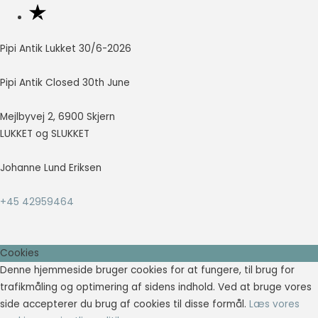
Pipi Antik Lukket 30/6-2026
Pipi Antik Closed 30th June
Mejlbyvej 2, 6900 Skjern
LUKKET og SLUKKET
Johanne Lund Eriksen
+45 42959464
Cookies
Denne hjemmeside bruger cookies for at fungere, til brug for
trafikmåling og optimering af sidens indhold. Ved at bruge vores
side accepterer du brug af cookies til disse formål.
Læs vores