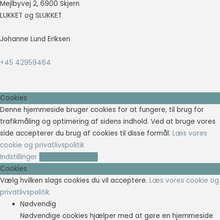
Mejlbyvej 2, 6900 Skjern
LUKKET og SLUKKET
Johanne Lund Eriksen
+45 42959464
Cookies
Denne hjemmeside bruger cookies for at fungere, til brug for
trafikmåling og optimering af sidens indhold. Ved at bruge vores
side accepterer du brug af cookies til disse formål.
Læs vores
cookie og privatlivspolitik
Indstillinger
Accepter cookies
Cookies
Vælg hvilken slags cookies du vil acceptere.
Læs vores cookie og
privatlivspolitik
Nødvendig
Nødvendige cookies hjælper med at gøre en hjemmeside