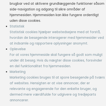
brugbar ved at aktivere grundlæggende funktioner såsom
side-navigation og adgang til sikre områder af
hjemmesiden. Hjemmesiden kan ikke fungere ordentligt
uden disse cookies.
Statistisk
Statistisk cookies hjælper webstedsejere med at forstå,
hvordan de besøgende interagerer med hjemmesider ved
at indsamle og rapportere oplysninger anonymt.
Oplevelse
For at vores hjemmeside skal fungere så godt som muligt
under dit besøg. Hvis du nægter disse cookies, forsvinder
en del funktionalitet fra hjemmesiden.
Marketing
Marketing cookies bruges til at spore besøgende på tværs
af websites. Hensigten er at vise annoncer, der er
relevante og engagerende for den enkelte bruger, og
dermed mere værdifulde for udgivere og tredjeparts
annoncører.