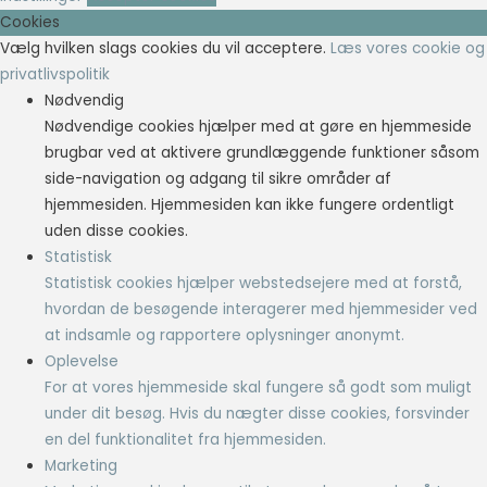
Cookies
Vælg hvilken slags cookies du vil acceptere.
Læs vores cookie og
privatlivspolitik
Nødvendig
Nødvendige cookies hjælper med at gøre en hjemmeside
brugbar ved at aktivere grundlæggende funktioner såsom
side-navigation og adgang til sikre områder af
hjemmesiden. Hjemmesiden kan ikke fungere ordentligt
uden disse cookies.
Statistisk
Statistisk cookies hjælper webstedsejere med at forstå,
hvordan de besøgende interagerer med hjemmesider ved
at indsamle og rapportere oplysninger anonymt.
Oplevelse
For at vores hjemmeside skal fungere så godt som muligt
under dit besøg. Hvis du nægter disse cookies, forsvinder
en del funktionalitet fra hjemmesiden.
Marketing