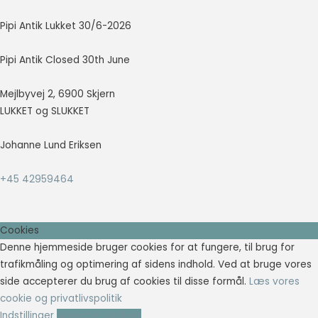
Pipi Antik Lukket 30/6-2026
Pipi Antik Closed 30th June
Mejlbyvej 2, 6900 Skjern
LUKKET og SLUKKET
Johanne Lund Eriksen
+45 42959464
Cookies
Denne hjemmeside bruger cookies for at fungere, til brug for
trafikmåling og optimering af sidens indhold. Ved at bruge vores
side accepterer du brug af cookies til disse formål.
Læs vores
cookie og privatlivspolitik
Indstillinger
Accepter cookies