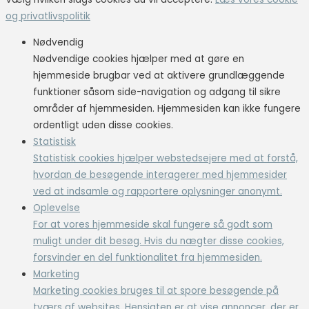
og privatlivspolitik
Nødvendig
Nødvendige cookies hjælper med at gøre en
hjemmeside brugbar ved at aktivere grundlæggende
funktioner såsom side-navigation og adgang til sikre
områder af hjemmesiden. Hjemmesiden kan ikke fungere
ordentligt uden disse cookies.
Statistisk
Statistisk cookies hjælper webstedsejere med at forstå,
hvordan de besøgende interagerer med hjemmesider
ved at indsamle og rapportere oplysninger anonymt.
Oplevelse
For at vores hjemmeside skal fungere så godt som
muligt under dit besøg. Hvis du nægter disse cookies,
forsvinder en del funktionalitet fra hjemmesiden.
Marketing
Marketing cookies bruges til at spore besøgende på
tværs af websites. Hensigten er at vise annoncer, der er