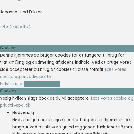
Johanne Lund Eriksen
+45 42959464
Cookies
Denne hjemmeside bruger cookies for at fungere, til brug for
trafikmåling og optimering af sidens indhold. Ved at bruge vores
side accepterer du brug af cookies til disse formål.
Læs vores
cookie og privatlivspolitik
Indstillinger
Accepter cookies
Cookies
Vælg hvilken slags cookies du vil acceptere.
Læs vores cookie og
privatlivspolitik
Nødvendig
Nødvendige cookies hjælper med at gøre en hjemmeside
brugbar ved at aktivere grundlæggende funktioner såsom