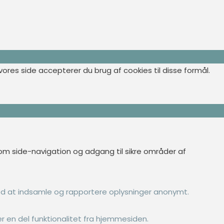
ores side accepterer du brug af cookies til disse formål.
 side-navigation og adgang til sikre områder af
d at indsamle og rapportere oplysninger anonymt.
r en del funktionalitet fra hjemmesiden.