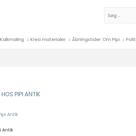
Søg
Kalkmaling
Krea materialer
Åbningstider
Om Pipi
Polit
HOS PIPI ANTIK
 Antik