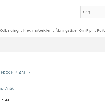
Søg
Kalkmaling
Krea materialer
Åbningstider
Om Pipi
Polit
HOS PIPI ANTIK
 Antik