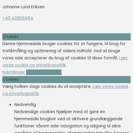
Johanne Lund Eriksen
+45 42959464
Cookies
Denne hjemmeside bruger cookies for at fungere, til brug for
trafikmåling og optimering af sidens indhold. Ved at bruge
vores side accepterer du brug af cookies til disse formål.
Læs
vores cookie og privatlivspolitik
Indstillinger
Accepter cookies
Cookies
Vælg hvilken slags cookies du vil acceptere.
Læs vores cookie
og privatlivspolitik
Nødvendig
Nødvendige cookies hjælper med at gøre en
hjemmeside brugbar ved at aktivere grundlæggende
funktioner såsom side-navigation og adgang til sikre