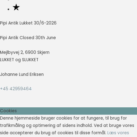
Pipi Antik Lukket 30/6-2026
Pipi Antik Closed 30th June
Mejlbyvej 2, 6900 Skjern
LUKKET og SLUKKET
Johanne Lund Eriksen
+45 42959464
Cookies
Denne hjemmeside bruger cookies for at fungere, til brug for
trafikmåling og optimering af sidens indhold. Ved at bruge vores
side accepterer du brug af cookies til disse formål.
Læs vores