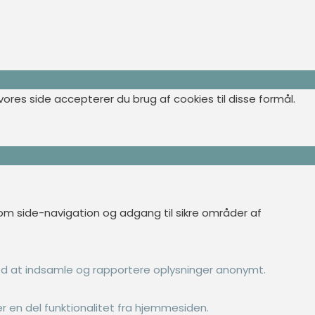
ores side accepterer du brug af cookies til disse formål.
 side-navigation og adgang til sikre områder af
d at indsamle og rapportere oplysninger anonymt.
r en del funktionalitet fra hjemmesiden.