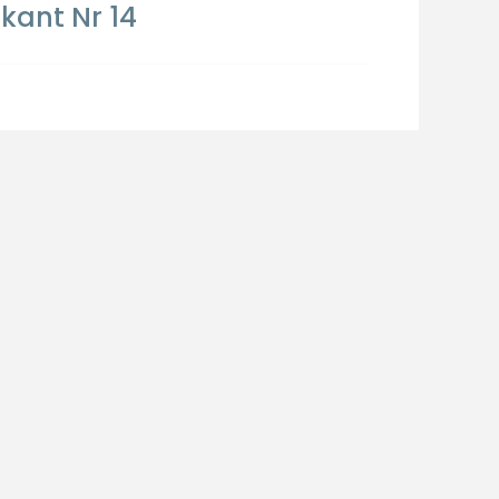
kant Nr 14