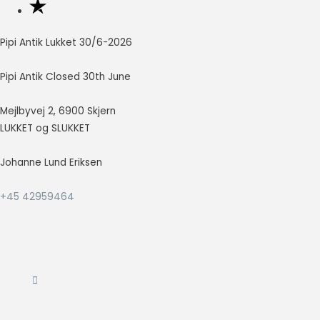
Pipi Antik Lukket 30/6-2026
Pipi Antik Closed 30th June
Mejlbyvej 2, 6900 Skjern
LUKKET og SLUKKET
Johanne Lund Eriksen
+45 42959464