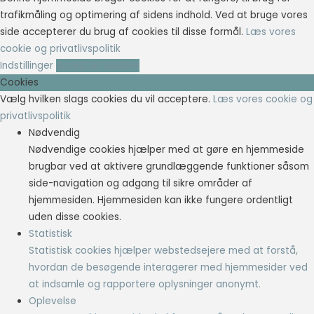
trafikmåling og optimering af sidens indhold. Ved at bruge vores
side accepterer du brug af cookies til disse formål.
Læs vores
cookie og privatlivspolitik
Indstillinger
Accepter cookies
Cookies
Vælg hvilken slags cookies du vil acceptere.
Læs vores cookie og
privatlivspolitik
Nødvendig
Nødvendige cookies hjælper med at gøre en hjemmeside
brugbar ved at aktivere grundlæggende funktioner såsom
side-navigation og adgang til sikre områder af
hjemmesiden. Hjemmesiden kan ikke fungere ordentligt
uden disse cookies.
Statistisk
Statistisk cookies hjælper webstedsejere med at forstå,
hvordan de besøgende interagerer med hjemmesider ved
at indsamle og rapportere oplysninger anonymt.
Oplevelse